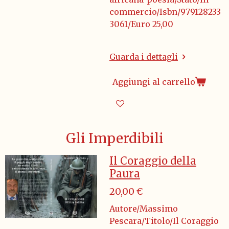
commercio/Isbn/979128233
3061/Euro 25,00
Guarda i dettagli
Aggiungi al carrello
Gli Imperdibili
Il Coraggio della
Paura
20,00 €
Autore/Massimo
Pescara/Titolo/Il Coraggio