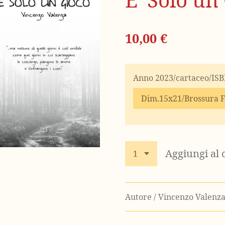
10,00 €
Anno 2023/cartaceo/IS
Aggiungi al 
Autore / Vincenzo Valenz