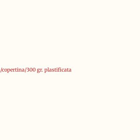
/copertina/300 gr. plastificata