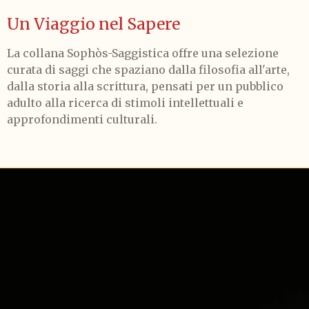
Un Viaggio nel Sapere
La collana Sophòs-Saggistica offre una selezione
curata di saggi che spaziano dalla filosofia all'arte,
dalla storia alla scrittura, pensati per un pubblico
adulto alla ricerca di stimoli intellettuali e
approfondimenti culturali.