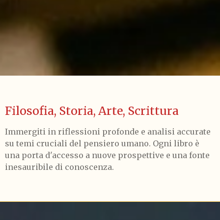
Filosofia, Storia, Arte, Scrittura
Immergiti in riflessioni profonde e analisi accurate
su temi cruciali del pensiero umano. Ogni libro è
una porta d'accesso a nuove prospettive e una fonte
inesauribile di conoscenza.